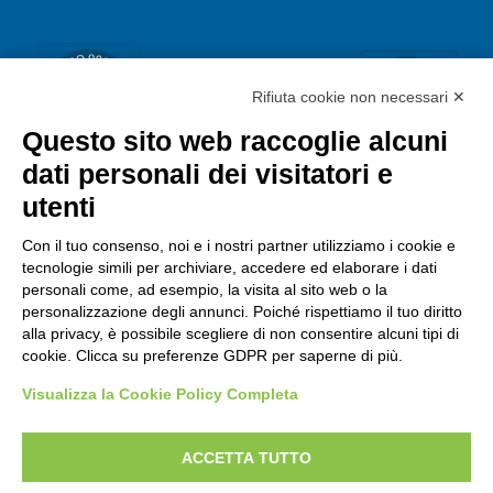
Rifiuta cookie non necessari ✕
Questo sito web raccoglie alcuni
dati personali dei visitatori e
utenti
Con il tuo consenso, noi e i nostri partner utilizziamo i cookie e
tecnologie simili per archiviare, accedere ed elaborare i dati
personali come, ad esempio, la visita al sito web o la
personalizzazione degli annunci. Poiché rispettiamo il tuo diritto
alla privacy, è possibile scegliere di non consentire alcuni tipi di
cookie. Clicca su preferenze GDPR per saperne di più.
Visualizza la Cookie Policy Completa
ACCETTA TUTTO