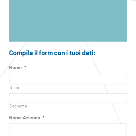
Compila il form con i tuoi dati:
Nome
*
Nome
Cognome
Nome Azienda
*