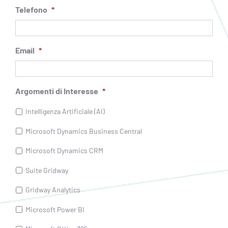
Telefono
*
Email
*
Argomenti di Interesse
*
Intelligenza Artificiale (AI)
Microsoft Dynamics Business Central
Microsoft Dynamics CRM
Suite Gridway
Gridway Analytics
Microsoft Power BI