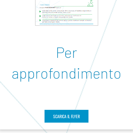
Per
approfondimento
SCARICA IL FLYER