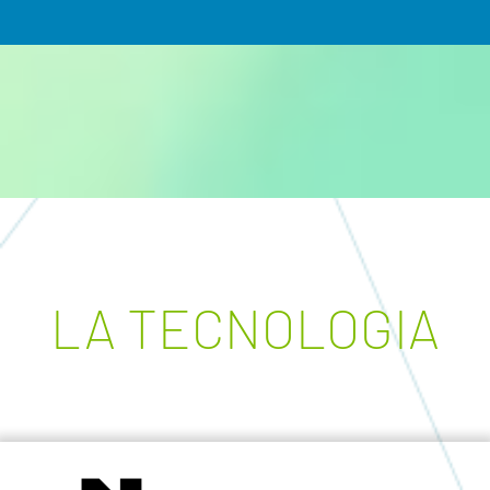
LA TECNOLOGIA