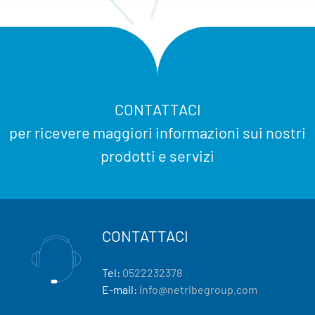
CONTATTACI
per ricevere maggiori informazioni sui nostri
prodotti e servizi
CONTATTACI
Tel:
0522232378
E-mail:
info@netribegroup.com