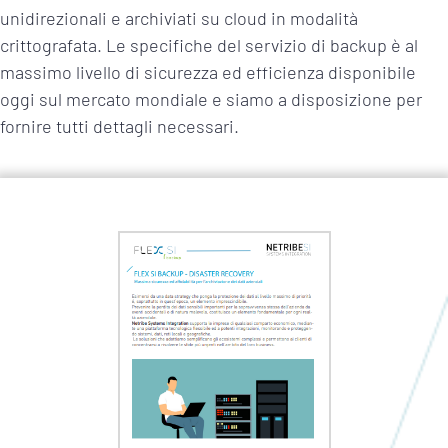
unidirezionali e archiviati su cloud in modalità
crittografata. Le specifiche del servizio di backup è al
massimo livello di sicurezza ed efficienza disponibile
oggi sul mercato mondiale e siamo a disposizione per
fornire tutti dettagli necessari.