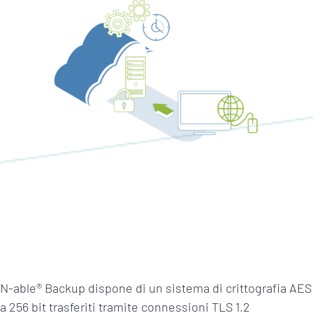
N-able® Backup dispone di un sistema di crittografia AES
a 256 bit trasferiti tramite connessioni TLS 1.2