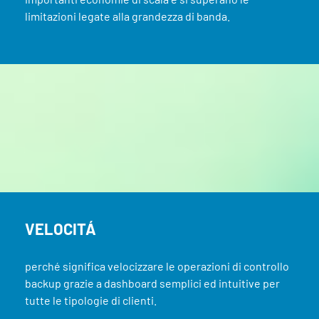
limitazioni legate alla grandezza di banda.
VELOCITÁ
perché significa velocizzare le operazioni di controllo
backup grazie a dashboard semplici ed intuitive per
tutte le tipologie di clienti.