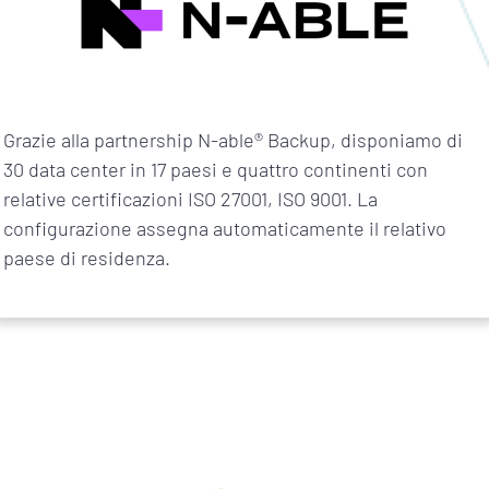
Grazie alla partnership N-able® Backup, disponiamo di
30 data center in 17 paesi e quattro continenti con
relative certificazioni ISO 27001, ISO 9001. La
configurazione assegna automaticamente il relativo
paese di residenza.