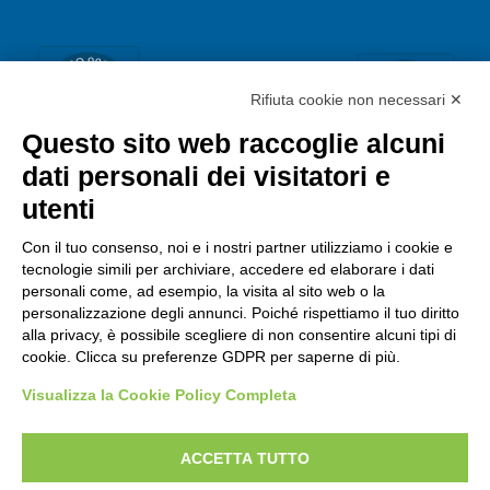
Rifiuta cookie non necessari ✕
Questo sito web raccoglie alcuni
dati personali dei visitatori e
utenti
Con il tuo consenso, noi e i nostri partner utilizziamo i cookie e
tecnologie simili per archiviare, accedere ed elaborare i dati
personali come, ad esempio, la visita al sito web o la
personalizzazione degli annunci. Poiché rispettiamo il tuo diritto
alla privacy, è possibile scegliere di non consentire alcuni tipi di
cookie. Clicca su preferenze GDPR per saperne di più.
Visualizza la Cookie Policy Completa
ACCETTA TUTTO