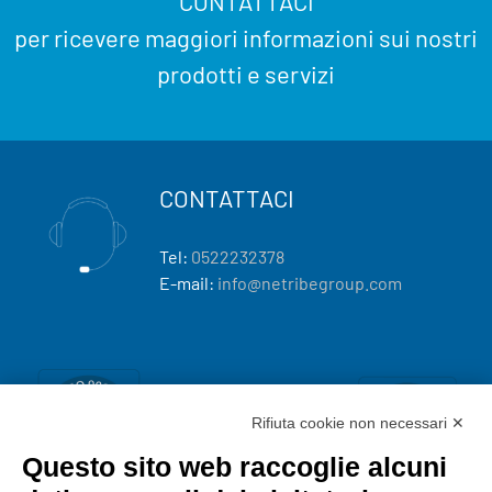
CONTATTACI
per ricevere maggiori informazioni sui nostri
prodotti e servizi
CONTATTACI
Tel:
0522232378
E-mail:
info@netribegroup.com
Rifiuta cookie non necessari ✕
Questo sito web raccoglie alcuni