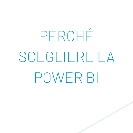
PERCHÉ
SCEGLIERE LA
POWER BI