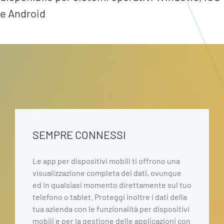
e Android
SEMPRE CONNESSI
Le app per dispositivi mobili ti offrono una
visualizzazione completa dei dati, ovunque
ed in qualsiasi momento direttamente sul tuo
telefono o tablet. Proteggi inoltre i dati della
tua azienda con le funzionalità per dispositivi
mobili e per la gestione delle applicazioni con