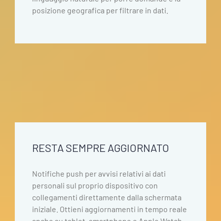
posizione geografica per filtrare in dati.
RESTA SEMPRE AGGIORNATO
Notifiche push per avvisi relativi ai dati
personali sul proprio dispositivo con
collegamenti direttamente dalla schermata
iniziale. Ottieni aggiornamenti in tempo reale
anche su tablet, smartphone e Apple Watch