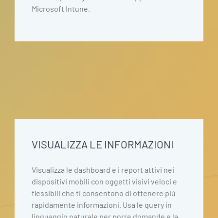
Microsoft Intune.
VISUALIZZA LE INFORMAZIONI
Visualizza le dashboard e i report attivi nei
dispositivi mobili con oggetti visivi veloci e
flessibili che ti consentono di ottenere più
rapidamente informazioni. Usa le query in
linguaggio naturale per porre domande e la