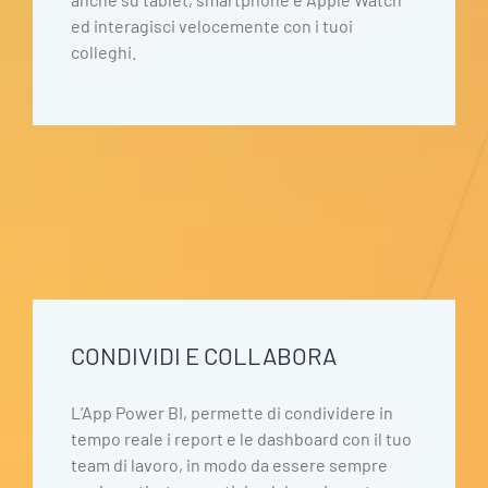
ed interagisci velocemente con i tuoi
colleghi.
CONDIVIDI E COLLABORA
L’App Power BI, permette di condividere in
tempo reale i report e le dashboard con il tuo
team di lavoro, in modo da essere sempre