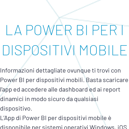
LA POWER BI PER I
DISPOSITIVI MOBILE
Informazioni dettagliate ovunque ti trovi con
Power BI per dispositivi mobili. Basta scaricare
l’app ed accedere alle dashboard ed ai report
dinamici in modo sicuro da qualsiasi
dispositivo.
L’App di Power BI per dispositivi mobile è
disponibile per sistemi operativi Windows, iOS