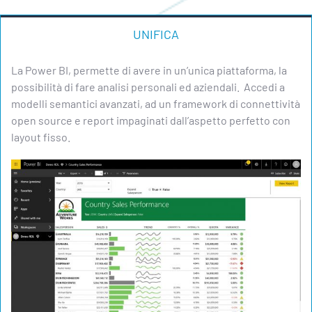
UNIFICA
La Power BI, permette di avere in un’unica piattaforma, la
possibilità di fare analisi personali ed aziendali. Accedi a
modelli semantici avanzati, ad un framework di connettività
open source e report impaginati dall’aspetto perfetto con
layout fisso.