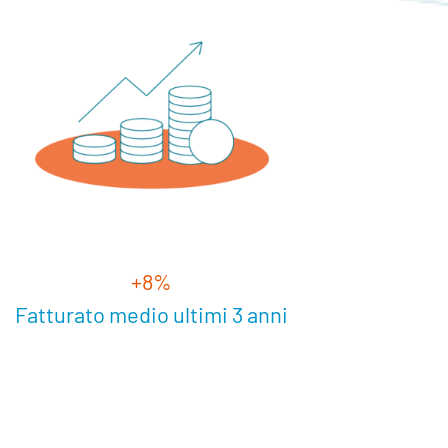
+8%
Fatturato medio ultimi 3 anni