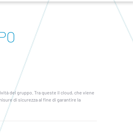
PO
ività del gruppo. Tra queste il cloud, che viene
sure di sicurezza al fine di garantire la