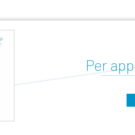
Per app