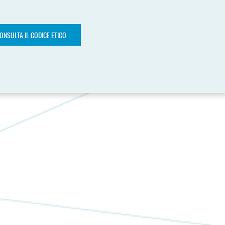
ONSULTA IL CODICE ETICO