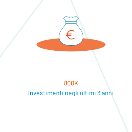
800K
Investimenti negli ultimi 3 anni