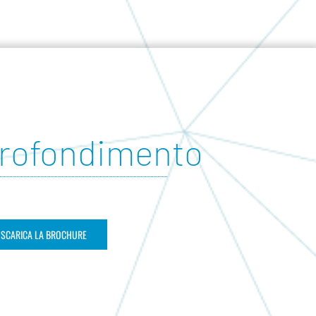
rofondimento
SCARICA LA BROCHURE