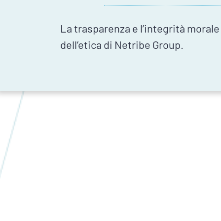
La trasparenza e l’integrità morale
dell’etica di Netribe Group.