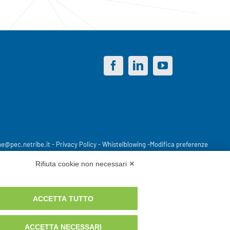
ne@pec.netribe.it
-
Privacy Policy
-
Whistelblowing
-
Modifica preferenze
Rifiuta cookie non necessari ✕
ACCETTA TUTTO
ACCETTA NECESSARI