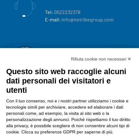
Tel:
0522232378
E-mail:
info@netribegroup.com
Rifiuta cookie non necessari ✕
Questo sito web raccoglie alcuni
dati personali dei visitatori e
utenti
Con il tuo consenso, noi e i nostri partner utilizziamo i cookie e
tecnologie simili per archiviare, accedere ed elaborare i dati
personali come, ad esempio, la visita al sito web o la
personalizzazione degli annunci. Poiché rispettiamo il tuo diritto
alla privacy, è possibile scegliere di non consentire alcuni tipi di
cookie. Clicca su preferenze GDPR per saperne di più.