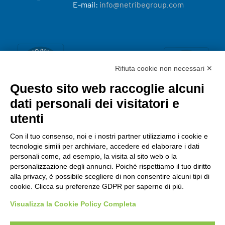
E-mail:
info@netribegroup.com
Rifiuta cookie non necessari ✕
Questo sito web raccoglie alcuni
dati personali dei visitatori e
utenti
Con il tuo consenso, noi e i nostri partner utilizziamo i cookie e
tecnologie simili per archiviare, accedere ed elaborare i dati
personali come, ad esempio, la visita al sito web o la
personalizzazione degli annunci. Poiché rispettiamo il tuo diritto
alla privacy, è possibile scegliere di non consentire alcuni tipi di
cookie. Clicca su preferenze GDPR per saperne di più.
Visualizza la Cookie Policy Completa