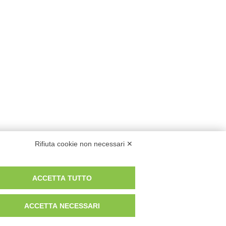
Rifiuta cookie non necessari ✕
ACCETTA TUTTO
ACCETTA NECESSARI