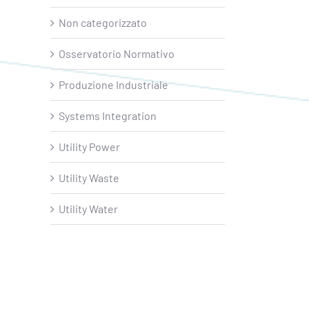
Non categorizzato
Osservatorio Normativo
Produzione Industriale
Systems Integration
Utility Power
Utility Waste
Utility Water