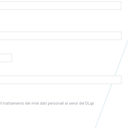
 il trattamento dei miei dati personali ai sensi del DLgs