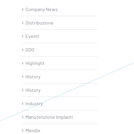
Company News
Distribuzione
Eventi
GDO
Highlight
History
History
Industry
Manutenzione Impianti
Mendix