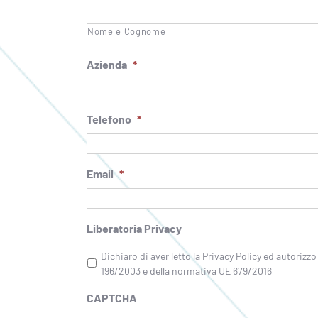
Nome e Cognome
Azienda
*
Telefono
*
Email
*
Liberatoria Privacy
Dichiaro di aver letto la Privacy Policy ed autorizzo
196/2003 e della normativa UE 679/2016
CAPTCHA