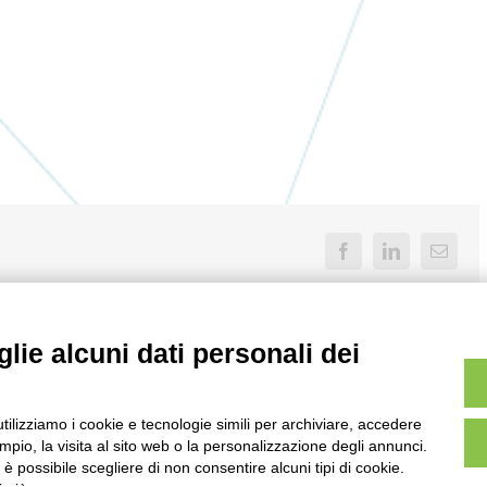
Facebook
LinkedIn
Email
lie alcuni dati personali dei
utilizziamo i cookie e tecnologie simili per archiviare, accedere
pio, la visita al sito web o la personalizzazione degli annunci.
, è possibile scegliere di non consentire alcuni tipi di cookie.