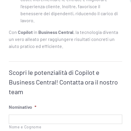
l’esperienza cliente. Inoltre, favorisce il
benessere dei dipendenti, riducendo il carico di
lavoro.
Con
Copilot
in
Business Central
, la tecnologia diventa
un vero alleato per raggiungere risultati concreti un
aiuto pratico ed efficiente.
Scopri le potenzialità di Copilot e
Business Central! Contatta ora il nostro
team
Nominativo
*
Nome e Cognome