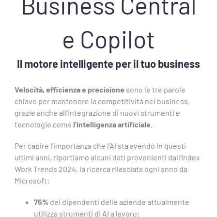
Business Central
e Copilot
Il motore intelligente per il tuo business
Velocità, efficienza e precisione
sono le tre parole
chiave per mantenere la competitività nel business,
grazie anche all’integrazione di nuovi strumenti e
tecnologie come
l’intelligenza artificiale
.
Per capire l’importanza che l’AI sta avendo in questi
ultimi anni, riportiamo alcuni dati provenienti dall’Index
Work Trends 2024, la ricerca rilasciata ogni anno da
Microsoft:
75%
dei dipendenti delle aziende attualmente
utilizza strumenti di AI a lavoro;