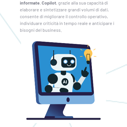
informate
.
Copilot
, grazie alla sua capacità di
elaborare e sintetizzare grandi volumi di dati,
consente di migliorare il controllo operativo,
individuare criticità in tempo reale e anticipare i
bisogni del business.