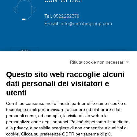
Tel:
0522232378
E-mail:
info@netribegroup.com
Rifiuta cookie non necessari ✕
Questo sito web raccoglie alcuni
dati personali dei visitatori e
utenti
Con il tuo consenso, noi e i nostri partner utilizziamo i cookie e
tecnologie simili per archiviare, accedere ed elaborare i dati
personali come, ad esempio, la visita al sito web o la
personalizzazione degli annunci. Poiché rispettiamo il tuo diritto
alla privacy, è possibile scegliere di non consentire alcuni tipi di
cookie. Clicca su preferenze GDPR per saperne di più.