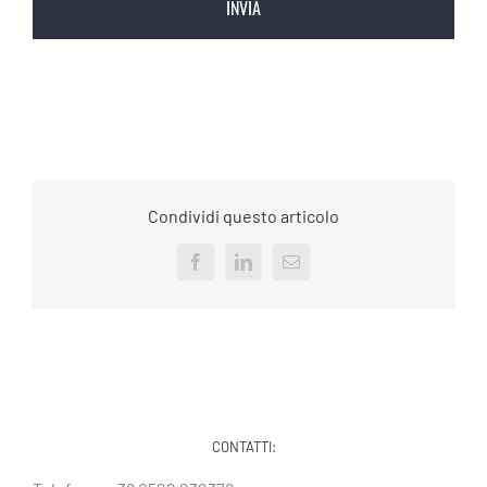
Condividi questo articolo
Facebook
LinkedIn
Email
CONTATTI: