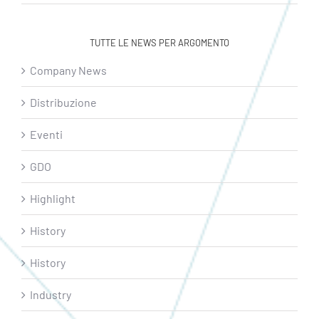
TUTTE LE NEWS PER ARGOMENTO
Company News
Distribuzione
Eventi
GDO
Highlight
History
History
Industry