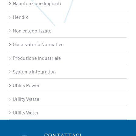
Manutenzione Impianti
Mendix
Non categorizzato
Osservatorio Normativo
Produzione Industriale
Systems Integration
Utility Power
Utility Waste
Utility Water
CONTATTACI