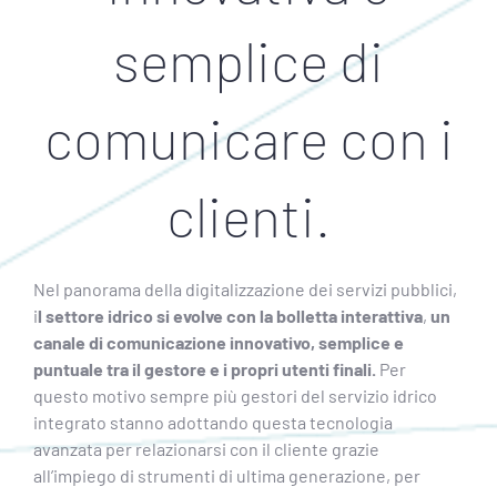
semplice di
comunicare con i
clienti.
Nel panorama della digitalizzazione dei servizi pubblici,
i
l settore idrico si evolve con la bolletta interattiva
,
un
canale di comunicazione innovativo, semplice e
puntuale tra il gestore e i propri utenti finali.
Per
questo motivo sempre più gestori del servizio idrico
integrato stanno adottando questa tecnologia
avanzata per relazionarsi con il cliente grazie
all’impiego di strumenti di ultima generazione, per