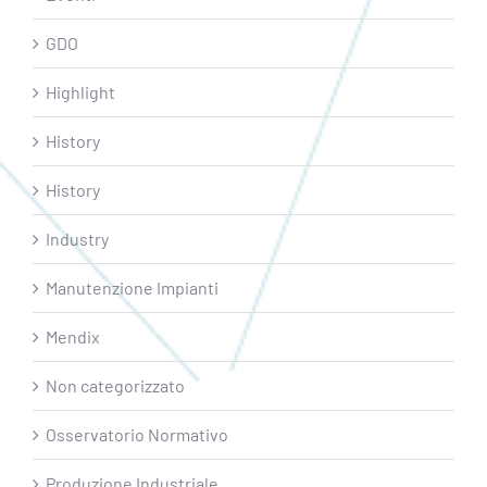
GDO
Highlight
History
History
Industry
Manutenzione Impianti
Mendix
Non categorizzato
Osservatorio Normativo
Produzione Industriale