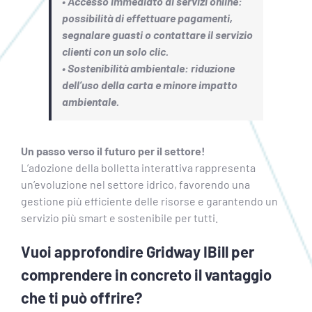
• Accesso immediato ai servizi online:
possibilità di effettuare pagamenti,
segnalare guasti o contattare il servizio
clienti con un solo clic.
• Sostenibilità ambientale: riduzione
dell’uso della carta e minore impatto
ambientale.
Un passo verso il futuro per il settore!
L’adozione della bolletta interattiva rappresenta
un’evoluzione nel settore idrico, favorendo una
gestione più efficiente delle risorse e garantendo un
servizio più smart e sostenibile per tutti.
Vuoi approfondire Gridway IBill per
comprendere in concreto il vantaggio
che ti può offrire?