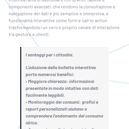
componenti avanzati, che rendono la consultazione e
navigazione dei dati è più semplice e immersiva, e
funzionalità interattive come form e call to action
trasformandola i un vero e proprio canale di interazione
tra gestore e clienti.
I vantaggi per i cittadini.
L’adozione della bolletta interattiva
porta numerosi benefici:
• Maggiore chiarezza: informazioni
presentate in modo intuitivo con dati
facilmente leggibili.
• Monitoraggio dei consumi: grafici e
report personalizzati aiutano a
comprendere l’andamento del consumo
idrico.