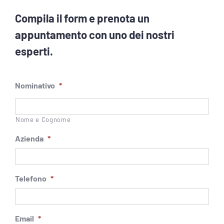
Compila il form e prenota un
appuntamento con uno dei nostri
esperti.
Nominativo
*
Nome e Cognome
Azienda
*
Telefono
*
Email
*