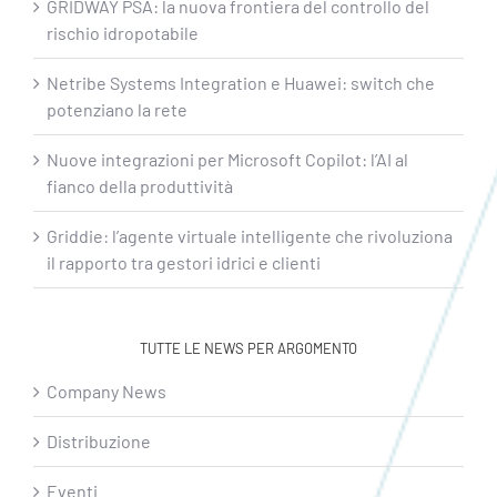
GRIDWAY PSA: la nuova frontiera del controllo del
rischio idropotabile
Netribe Systems Integration e Huawei: switch che
potenziano la rete
Nuove integrazioni per Microsoft Copilot: l’AI al
fianco della produttività
Griddie: l’agente virtuale intelligente che rivoluziona
il rapporto tra gestori idrici e clienti
TUTTE LE NEWS PER ARGOMENTO
Company News
Distribuzione
Eventi