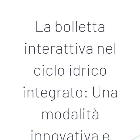
La bolletta
interattiva nel
ciclo idrico
integrato: Una
modalità
innovativa e