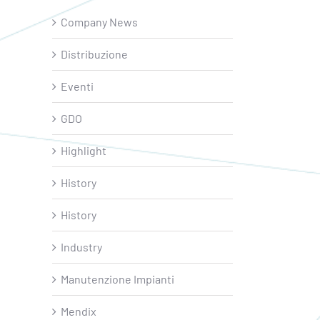
Company News
Distribuzione
Eventi
GDO
Highlight
History
History
Industry
Manutenzione Impianti
Mendix