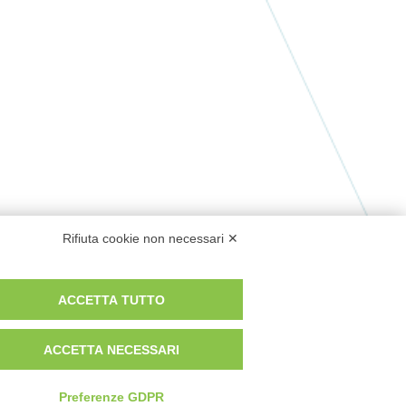
Rifiuta cookie non necessari ✕
ACCETTA TUTTO
ACCETTA NECESSARI
Preferenze GDPR