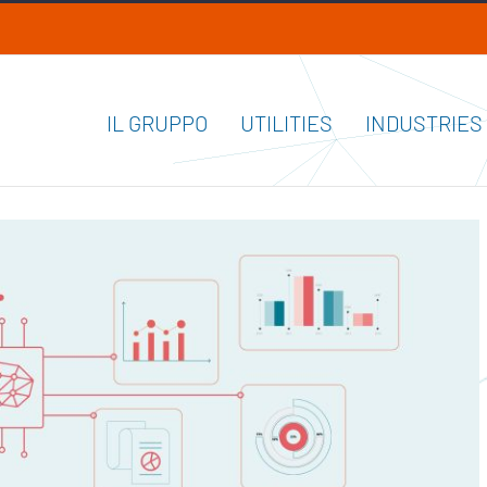
IL GRUPPO
UTILITIES
INDUSTRIES