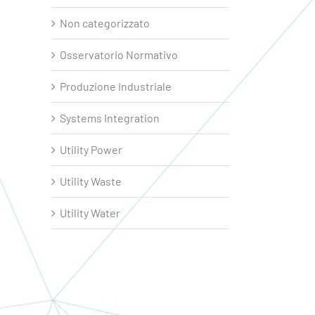
Non categorizzato
Osservatorio Normativo
Produzione Industriale
Systems Integration
Utility Power
Utility Waste
Utility Water