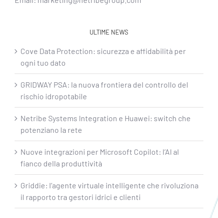
ULTIME NEWS
Cove Data Protection: sicurezza e affidabilità per
ogni tuo dato
GRIDWAY PSA: la nuova frontiera del controllo del
rischio idropotabile
Netribe Systems Integration e Huawei: switch che
potenziano la rete
Nuove integrazioni per Microsoft Copilot: l’AI al
fianco della produttività
Griddie: l’agente virtuale intelligente che rivoluziona
il rapporto tra gestori idrici e clienti