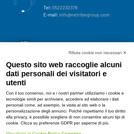
Tel:
0522232378
E-mail:
info@netribegroup.com
Rifiuta cookie non necessari ✕
Questo sito web raccoglie alcuni
dati personali dei visitatori e
utenti
Con il tuo consenso, noi e i nostri partner utilizziamo i cookie e
tecnologie simili per archiviare, accedere ed elaborare i dati
personali come, ad esempio, la visita al sito web o la
personalizzazione degli annunci. Poiché rispettiamo il tuo diritto
alla privacy, è possibile scegliere di non consentire alcuni tipi di
cookie. Clicca su preferenze GDPR per saperne di più.
Visualizza la Cookie Policy Completa