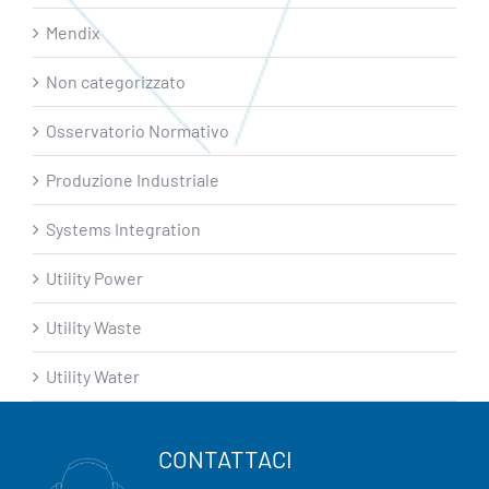
Mendix
Non categorizzato
Osservatorio Normativo
Produzione Industriale
Systems Integration
Utility Power
Utility Waste
Utility Water
CONTATTACI