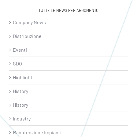
TUTTE LE NEWS PER ARGOMENTO
Company News
Distribuzione
Eventi
GDO
Highlight
History
History
Industry
Manutenzione Impianti