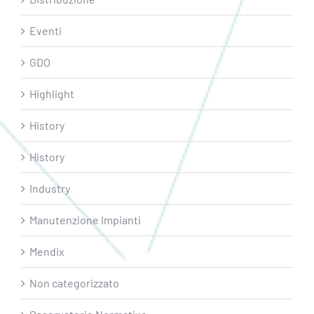
Eventi
GDO
Highlight
History
History
Industry
Manutenzione Impianti
Mendix
Non categorizzato