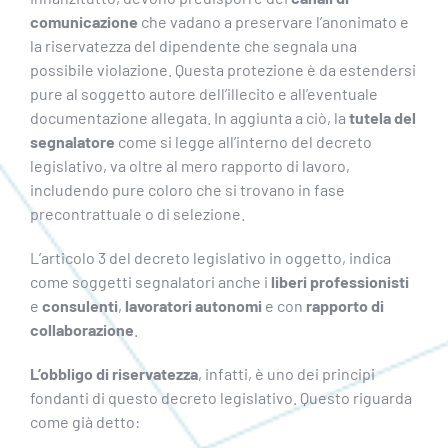
comunicazione
che vadano a preservare l’anonimato e
la riservatezza del dipendente che segnala una
possibile violazione. Questa protezione è da estendersi
pure al soggetto autore dell’illecito e all’eventuale
documentazione allegata. In aggiunta a ciò, la
tutela del
segnalatore
come si legge all’interno del decreto
legislativo, va oltre al mero rapporto di lavoro,
includendo pure coloro che si trovano in fase
precontrattuale o di selezione.
L’articolo 3 del decreto legislativo in oggetto, indica
come soggetti segnalatori anche i
liberi professionisti
e
consulenti
,
lavoratori autonomi
e con
rapporto di
collaborazione
.
L’obbligo di riservatezza
, infatti, è uno dei principi
fondanti di questo decreto legislativo. Questo riguarda
come già detto: