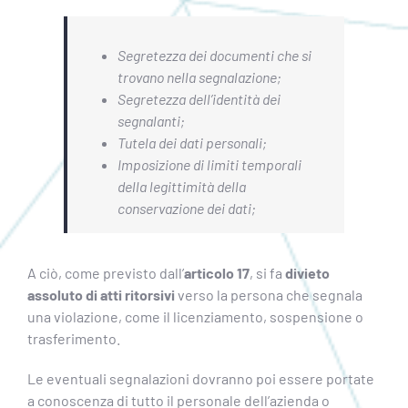
Segretezza dei documenti che si
trovano nella segnalazione;
Segretezza dell’identità dei
segnalanti;
Tutela dei dati personali;
Imposizione di limiti temporali
della legittimità della
conservazione dei dati;
A ciò, come previsto dall’
articolo 17
, si fa
divieto
assoluto di atti ritorsivi
verso la persona che segnala
una violazione, come il licenziamento, sospensione o
trasferimento.
Le eventuali segnalazioni dovranno poi essere portate
a conoscenza di tutto il personale dell’azienda o