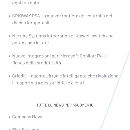
ogni tuo dato
GRIDWAY PSA: la nuova frontiera del controllo del
rischio idropotabile
Netribe Systems Integration e Huawei: switch che
potenziano la rete
Nuove integrazioni per Microsoft Copilot: l’AI al
fianco della produttività
Griddie: l’agente virtuale intelligente che rivoluziona
il rapporto tra gestori idrici e clienti
TUTTE LE NEWS PER ARGOMENTO
Company News
Distribuzione