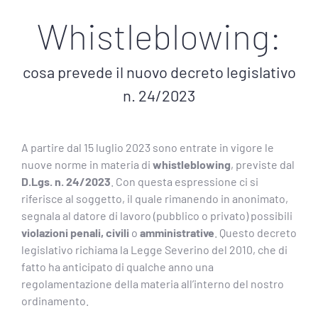
Whistleblowing:
cosa prevede il nuovo decreto legislativo
n. 24/2023
A partire dal 15 luglio 2023 sono entrate in vigore le
nuove norme in materia di
whistleblowing
, previste dal
D.Lgs. n. 24/2023
. Con questa espressione ci si
riferisce al soggetto, il quale rimanendo in anonimato,
segnala al datore di lavoro (pubblico o privato) possibili
violazioni penali, civili
o
amministrative
. Questo decreto
legislativo richiama la Legge Severino del 2010, che di
fatto ha anticipato di qualche anno una
regolamentazione della materia all’interno del nostro
ordinamento.