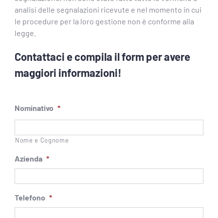
analisi delle segnalazioni ricevute e nel momento in cui
le procedure per la loro gestione non è conforme alla
legge.
Contattaci e compila il form per avere
maggiori informazioni!
Nominativo
*
Nome e Cognome
Azienda
*
Telefono
*