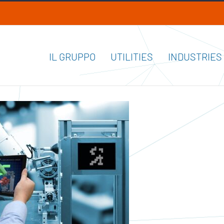
IL GRUPPO
UTILITIES
INDUSTRIES