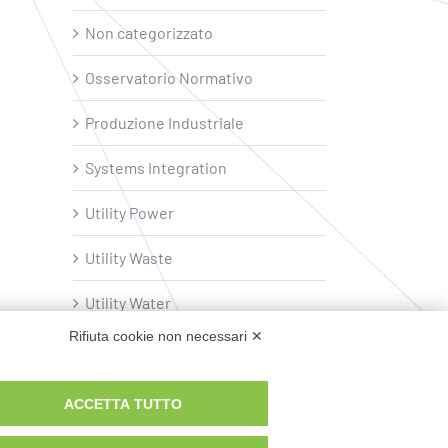
Non categorizzato
Osservatorio Normativo
Produzione Industriale
Systems Integration
Utility Power
Utility Waste
Utility Water
Rifiuta cookie non necessari ✕
ACCETTA TUTTO