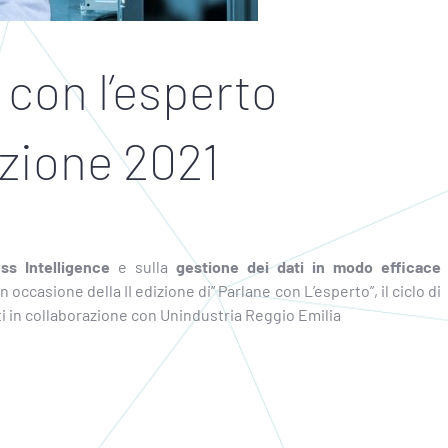
 con l’esperto
izione 2021
ss Intelligence
e sulla
gestione dei dati in modo efficace
 occasione della II edizione di” Parlane con L’esperto”, il ciclo di
ti in collaborazione con Unindustria Reggio Emilia