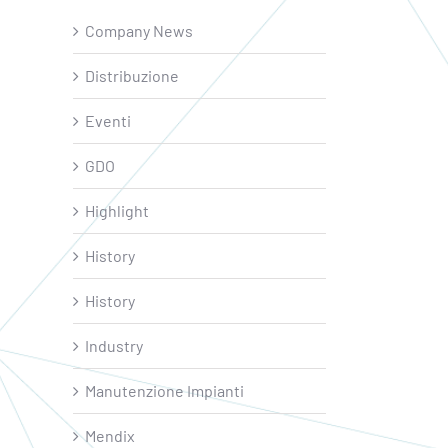
Company News
Distribuzione
Eventi
GDO
Highlight
History
History
Industry
Manutenzione Impianti
Mendix