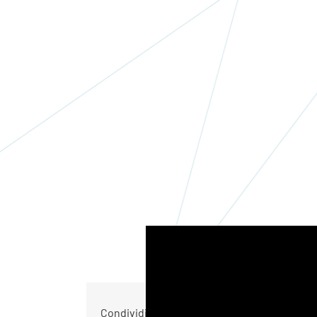
Condividi questo articolo