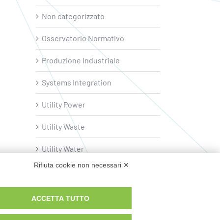
Non categorizzato
Osservatorio Normativo
Produzione Industriale
Systems Integration
Utility Power
Utility Waste
Utility Water
Rifiuta cookie non necessari ✕
ACCETTA TUTTO