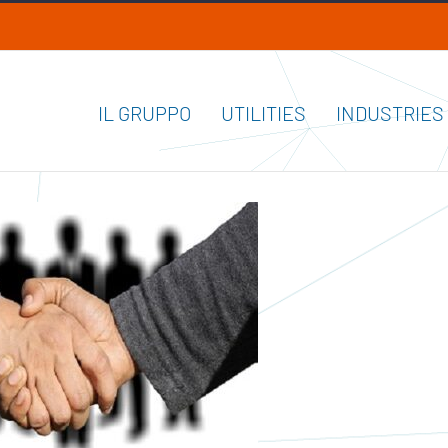
IL GRUPPO
UTILITIES
INDUSTRIES