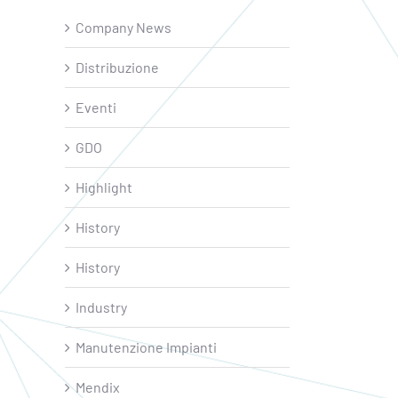
Company News
Distribuzione
Eventi
GDO
Highlight
History
History
Industry
Manutenzione Impianti
Mendix