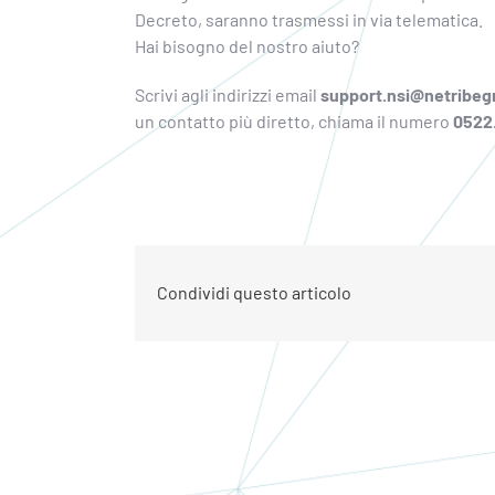
Decreto, saranno trasmessi in via telematica.
Hai bisogno del nostro aiuto?
Scrivi agli indirizzi email
support.nsi@netribe
un contatto più diretto, chiama il numero
0522
Condividi questo articolo