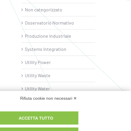
Non categorizzato
Osservatorio Normativo
Produzione Industriale
Systems Integration
Utility Power
Utility Waste
Utility Water
Rifiuta cookie non necessari ✕
ACCETTA TUTTO