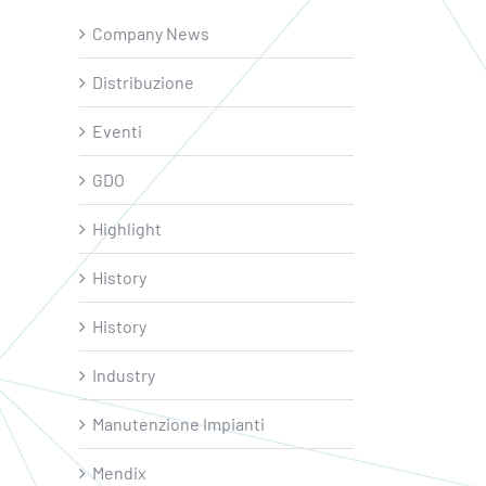
Company News
Distribuzione
Eventi
GDO
Highlight
History
History
Industry
Manutenzione Impianti
Mendix