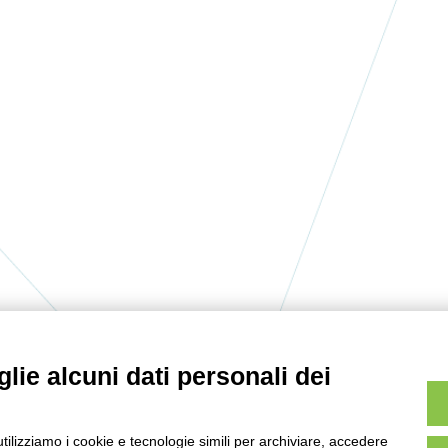
lie alcuni dati personali dei
utilizziamo i cookie e tecnologie simili per archiviare, accedere