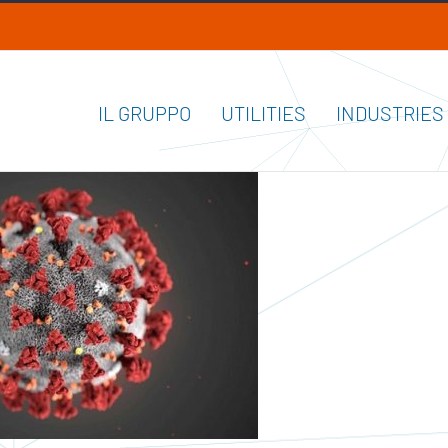
IL GRUPPO
UTILITIES
INDUSTRIES