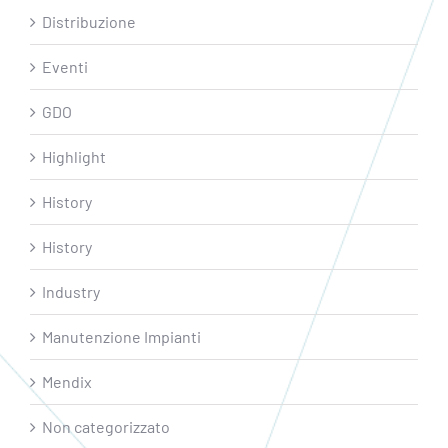
Distribuzione
Eventi
GDO
Highlight
History
History
Industry
Manutenzione Impianti
Mendix
Non categorizzato