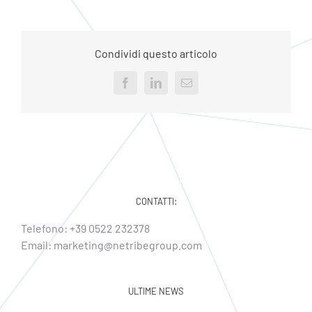
Condividi questo articolo
Facebook
LinkedIn
Email
CONTATTI:
Telefono:
+39 0522 232378
Email:
marketing@netribegroup.com
ULTIME NEWS