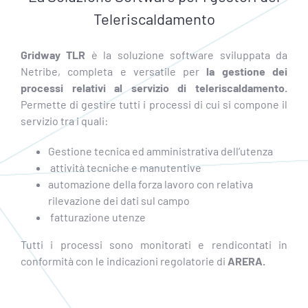
Teleriscaldamento
Gridway TLR
è la soluzione software sviluppata da
Netribe, completa e versatile per
la gestione dei
processi relativi al servizio di teleriscaldamento.
Permette di gestire tutti i processi di cui si compone il
servizio tra i quali:
Gestione tecnica ed amministrativa dell’utenza
attività tecniche e manutentive
automazione della forza lavoro con relativa
rilevazione dei dati sul campo
fatturazione utenze
Tutti i processi sono monitorati e rendicontati in
conformità con le indicazioni regolatorie di
ARERA.