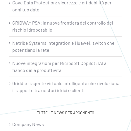
Cove Data Protection: sicurezza e affidabilità per
ogni tuo dato
GRIDWAY PSA: la nuova frontiera del controllo del
rischio idropotabile
Netribe Systems Integration e Huawei: switch che
potenziano la rete
Nuove integrazioni per Microsoft Copilot: l’AI al
fianco della produttività
Griddie: l’agente virtuale intelligente che rivoluziona
il rapporto tra gestori idrici e clienti
TUTTE LE NEWS PER ARGOMENTO
Company News