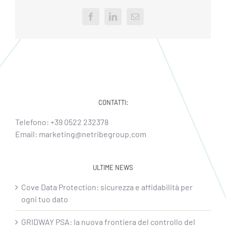
Facebook
LinkedIn
Email
CONTATTI:
Telefono:
+39 0522 232378
Email:
marketing@netribegroup.com
ULTIME NEWS
Cove Data Protection: sicurezza e affidabilità per
ogni tuo dato
GRIDWAY PSA: la nuova frontiera del controllo del