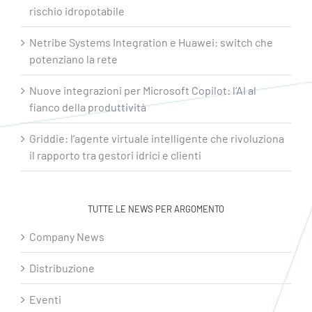
rischio idropotabile
Netribe Systems Integration e Huawei: switch che
potenziano la rete
Nuove integrazioni per Microsoft Copilot: l’AI al
fianco della produttività
Griddie: l’agente virtuale intelligente che rivoluziona
il rapporto tra gestori idrici e clienti
TUTTE LE NEWS PER ARGOMENTO
Company News
Distribuzione
Eventi