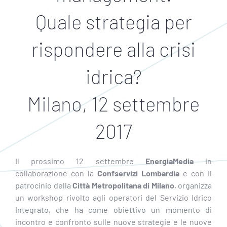
Quale strategia per
rispondere alla crisi
idrica?
Milano, 12 settembre
2017
Il prossimo 12 settembre
EnergiaMedia
in
collaborazione con la
Confservizi Lombardia
e con il
patrocinio della
Città Metropolitana di Milano
, organizza
un workshop rivolto agli operatori del Servizio Idrico
Integrato, che ha come obiettivo un momento di
incontro e confronto sulle nuove strategie e le nuove