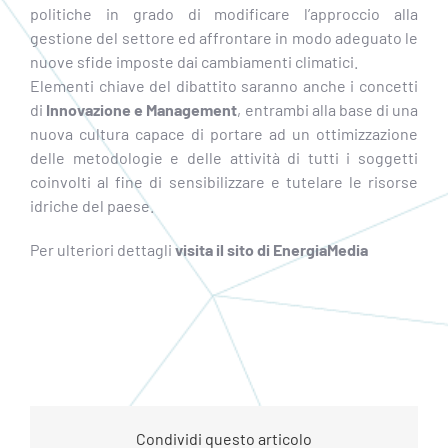
politiche in grado di modificare l’approccio alla
gestione del settore ed affrontare in modo adeguato le
nuove sfide imposte dai cambiamenti climatici.
Elementi chiave del dibattito saranno anche i concetti
di
Innovazione e Management
, entrambi alla base di una
nuova cultura capace di portare ad un ottimizzazione
delle metodologie e delle attività di tutti i soggetti
coinvolti al fine di sensibilizzare e tutelare le risorse
idriche del paese.
Per ulteriori dettagli
visita il sito di EnergiaMedia
Condividi questo articolo