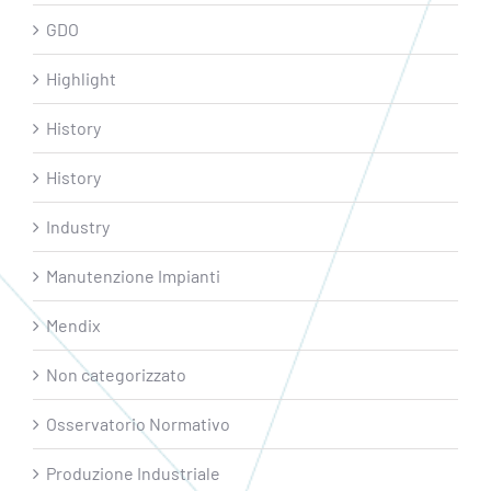
GDO
Highlight
History
History
Industry
Manutenzione Impianti
Mendix
Non categorizzato
Osservatorio Normativo
Produzione Industriale