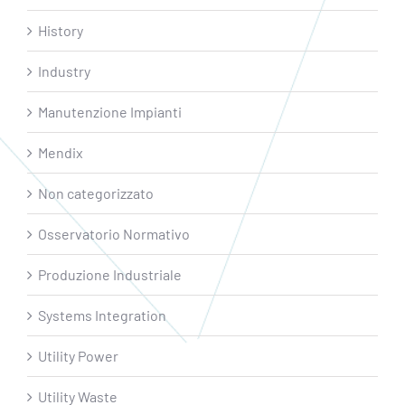
History
Industry
Manutenzione Impianti
Mendix
Non categorizzato
Osservatorio Normativo
Produzione Industriale
Systems Integration
Utility Power
Utility Waste