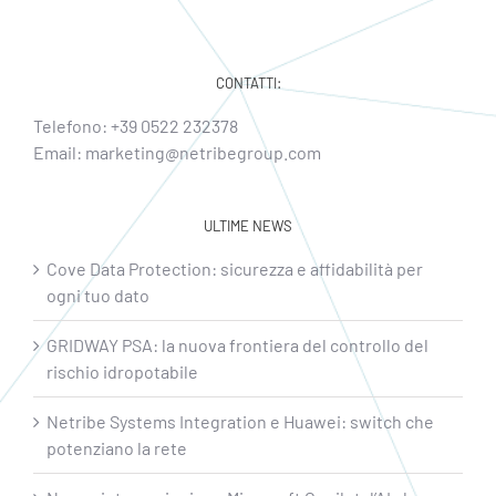
CONTATTI:
Telefono:
+39 0522 232378
Email:
marketing@netribegroup.com
ULTIME NEWS
Cove Data Protection: sicurezza e affidabilità per
ogni tuo dato
GRIDWAY PSA: la nuova frontiera del controllo del
rischio idropotabile
Netribe Systems Integration e Huawei: switch che
potenziano la rete