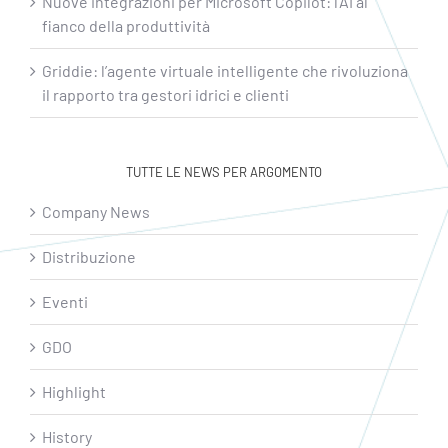
Nuove integrazioni per Microsoft Copilot: l’AI al
fianco della produttività
Griddie: l’agente virtuale intelligente che rivoluziona
il rapporto tra gestori idrici e clienti
TUTTE LE NEWS PER ARGOMENTO
Company News
Distribuzione
Eventi
GDO
Highlight
History