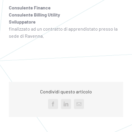
Consulente Finance
Consulente Billing Utility
Sviluppatore
finalizzato ad un contratto di apprendistato presso la
sede di Ravenna.
Condividi questo articolo
Facebook
LinkedIn
Email