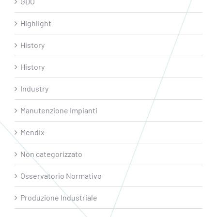
GDO
Highlight
History
History
Industry
Manutenzione Impianti
Mendix
Non categorizzato
Osservatorio Normativo
Produzione Industriale