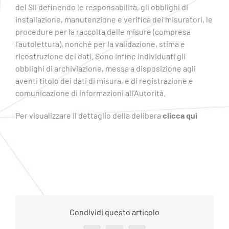
del SII definendo le responsabilità, gli obblighi di
installazione, manutenzione e verifica dei misuratori, le
procedure per la raccolta delle misure (compresa
l’autolettura), nonché per la validazione, stima e
ricostruzione dei dati. Sono infine individuati gli
obblighi di archiviazione, messa a disposizione agli
aventi titolo dei dati di misura, e di registrazione e
comunicazione di informazioni all’Autorità.
Per visualizzare il dettaglio della delibera
clicca qui
Condividi questo articolo