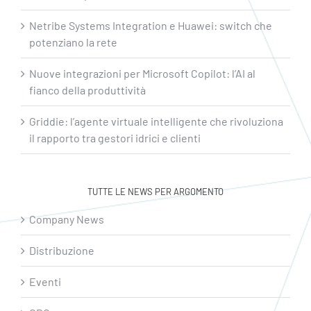
Netribe Systems Integration e Huawei: switch che
potenziano la rete
Nuove integrazioni per Microsoft Copilot: l’AI al
fianco della produttività
Griddie: l’agente virtuale intelligente che rivoluziona
il rapporto tra gestori idrici e clienti
TUTTE LE NEWS PER ARGOMENTO
Company News
Distribuzione
Eventi