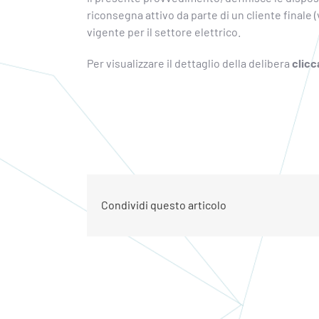
riconsegna attivo da parte di un cliente finale (
vigente per il settore elettrico.
Per visualizzare il dettaglio della delibera
clicc
Condividi questo articolo