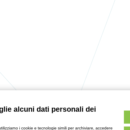
lie alcuni dati personali dei
utilizziamo i cookie e tecnologie simili per archiviare, accedere