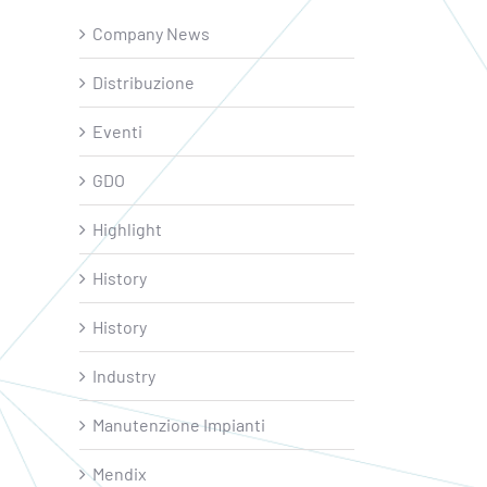
Company News
Distribuzione
Eventi
GDO
Highlight
History
History
Industry
Manutenzione Impianti
Mendix