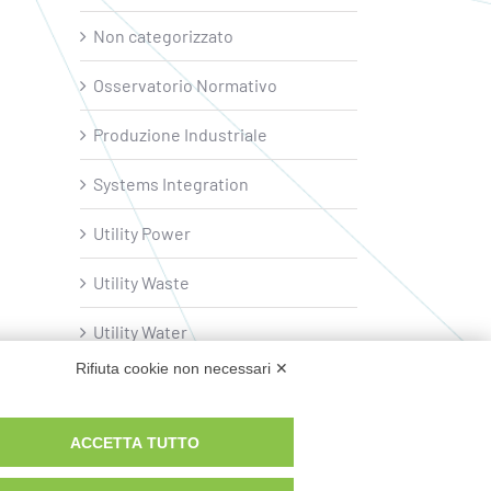
Non categorizzato
Osservatorio Normativo
Produzione Industriale
Systems Integration
Utility Power
Utility Waste
Utility Water
Rifiuta cookie non necessari ✕
ACCETTA TUTTO