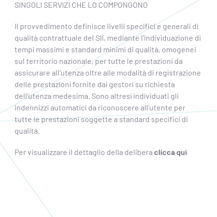
SINGOLI SERVIZI CHE LO COMPONGONO
Il provvedimento definisce livelli specifici e generali di
qualità contrattuale del SII, mediante l’individuazione di
tempi massimi e standard minimi di qualità, omogenei
sul territorio nazionale, per tutte le prestazioni da
assicurare all’utenza oltre alle modalità di registrazione
delle prestazioni fornite dai gestori su richiesta
dell’utenza medesima. Sono altresì individuati gli
indennizzi automatici da riconoscere all’utente per
tutte le prestazioni soggette a standard specifici di
qualità.
Per visualizzare il dettaglio della delibera
clicca qui