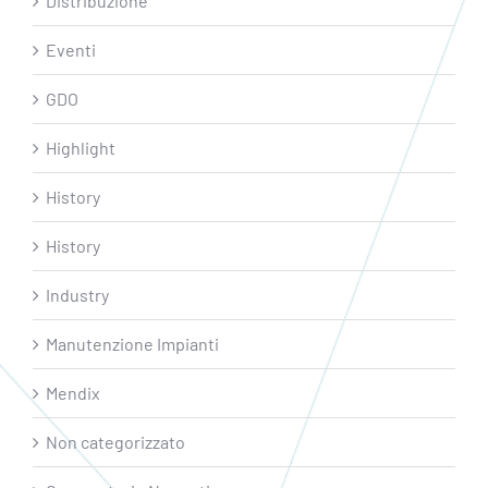
Distribuzione
Eventi
GDO
Highlight
History
History
Industry
Manutenzione Impianti
Mendix
Non categorizzato