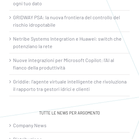
ogni tuo dato
GRIDWAY PSA: la nuova frontiera del controllo del
rischio idropotabile
Netribe Systems Integration e Huawei: switch che
potenziano la rete
Nuove integrazioni per Microsoft Copilot: l’AI al
fianco della produttività
Griddie: l’agente virtuale intelligente che rivoluziona
il rapporto tra gestori idrici e clienti
TUTTE LE NEWS PER ARGOMENTO
Company News