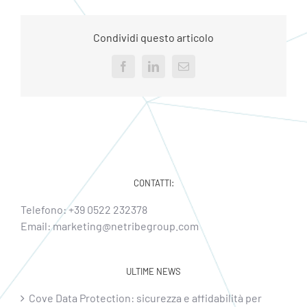
Condividi questo articolo
Facebook
LinkedIn
Email
CONTATTI:
Telefono:
+39 0522 232378
Email:
marketing@netribegroup.com
ULTIME NEWS
Cove Data Protection: sicurezza e affidabilità per