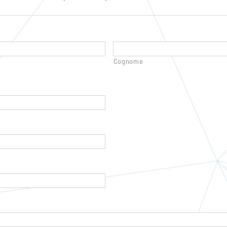
Cognome