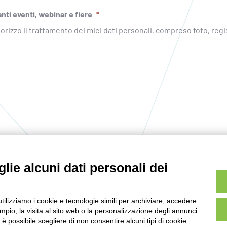
nti eventi, webinar e fiere
*
utorizzo il trattamento dei miei dati personali, compreso foto, regi
lie alcuni dati personali dei
utilizziamo i cookie e tecnologie simili per archiviare, accedere
pio, la visita al sito web o la personalizzazione degli annunci.
, è possibile scegliere di non consentire alcuni tipi di cookie.