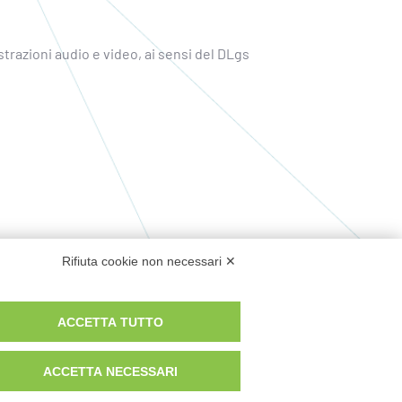
strazioni audio e video, ai sensi del DLgs
Rifiuta cookie non necessari ✕
ACCETTA TUTTO
ACCETTA NECESSARI